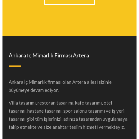
Ankara İç Mimarlık Firması Artera
Ankara İç Mimarlık firması olan Artera ailesi sizinle
büyümeye devam ediyor.
Villa tasarımı, restoran tasarımı, kafe tasarımı, otel
tasarımı, hastane tasarımı, spor salonu tasarımı ve iş yeri
tasarımı gibi tüm işlerinizi, adınıza tasarımdan uygulamaya
takip etmekte ve size anahtar teslim hizmeti vermekteyiz.