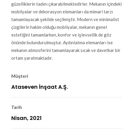
güzelliklerin tadını çıkarabilmektedirler. Mekanın içindeki
mobilyalar ve dekorasyon elemanları da mimari tarzı
tamamlayacak şekilde seçilmiştir. Modern ve minimalist
çizgilerin hakim olduğu mobilyalar, mekanın genel
estetiğini tamamlarken, konfor ve işlevsellik de göz
önünde bulundurulmuştur. Aydınlatma elemanları ise
mekanın atmosferini tamamlayarak sıcak ve davetkar bir
ortam yaratmaktadır.
Müşteri
Ataseven İnşaat A.Ş.
Tarih
Nisan, 2021