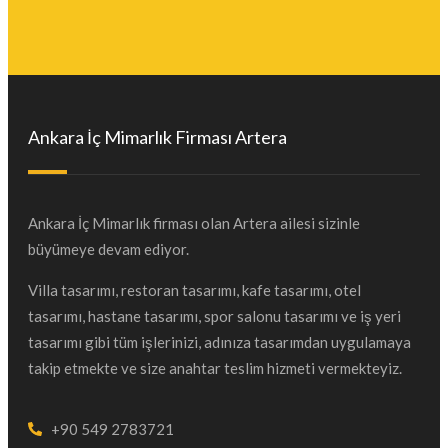
Ankara İç Mimarlık Firması Artera
Ankara İç Mimarlık firması olan Artera ailesi sizinle
büyümeye devam ediyor.
Villa tasarımı, restoran tasarımı, kafe tasarımı, otel
tasarımı, hastane tasarımı, spor salonu tasarımı ve iş yeri
tasarımı gibi tüm işlerinizi, adınıza tasarımdan uygulamaya
takip etmekte ve size anahtar teslim hizmeti vermekteyiz.
+90 549 2783721