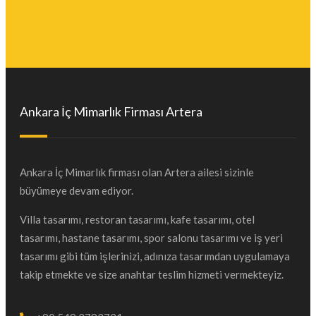
Ankara İç Mimarlık Firması Artera
Ankara İç Mimarlık firması olan Artera ailesi sizinle
büyümeye devam ediyor.
Villa tasarımı, restoran tasarımı, kafe tasarımı, otel
tasarımı, hastane tasarımı, spor salonu tasarımı ve iş yeri
tasarımı gibi tüm işlerinizi, adınıza tasarımdan uygulamaya
takip etmekte ve size anahtar teslim hizmeti vermekteyiz.