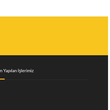
n Yapılan İşlerimiz