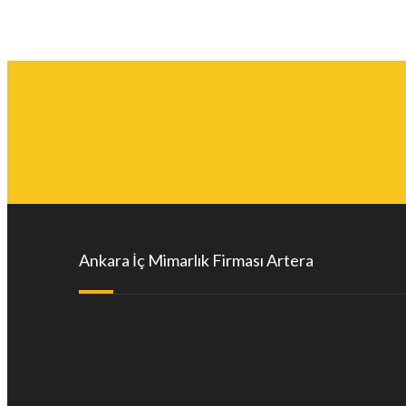
Ankara İç Mimarlık Firması Artera