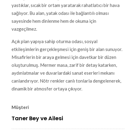
yastıklar, sıcak bir ortam yaratarak rahatlatıcı bir hava
sağlıyor. Bu alan, yatak odası ile bağlantılı olması
sayesinde hem dinlenme hem de okuma için
vazgeçilmez.
Açık plan yapıya sahip oturma odası, sosyal
etkileşimlerin gerçekleşmesi için geniş bir alan sunuyor.
Misafirlerin bir araya gelmesi için davetkar bir düzen
oluşturulmuş. Mermer masa, zarif bir detay katarken,
aydınlatmalar ve duvarlardaki sanat eserleri mekanı
canlandırıyor. Nötr renkler canlı tonlarla dengelenerek,
dinamik bir atmosfer ortaya çıkıyor.
Müşteri
Taner Bey ve Ailesi