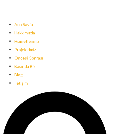
Ana Sayfa
Hakkımızda
Hizmetlerimiz
Projelerimiz
Öncesi-Sonrası
Basında Biz
Blog
İletişim