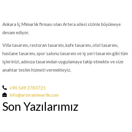
Ankara İç Mimarlık firması olan Artera ailesi sizinle büyümeye
devam ediyor.
Villa tasarımı, restoran tasarımı, kafe tasarımı, otel tasarımı,
hastane tasarımı, spor salonu tasarımı ve iş yeri tasarımı gibi tüm
işlerinizi, adınıza tasarımdan uygulamaya takip etmekte ve size
anahtar teslim hizmeti vermekteyiz.
+90 549 2783721
info@arteramimarlik.com
Son Yazılarımız