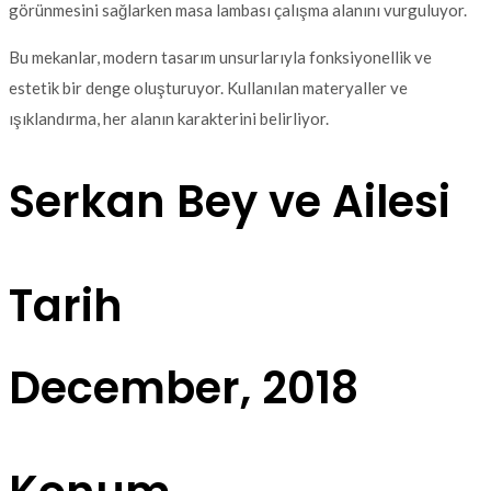
görünmesini sağlarken masa lambası çalışma alanını vurguluyor.
Bu mekanlar, modern tasarım unsurlarıyla fonksiyonellik ve
estetik bir denge oluşturuyor. Kullanılan materyaller ve
ışıklandırma, her alanın karakterini belirliyor.
Serkan Bey ve Ailesi
Tarih
December, 2018