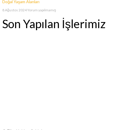
Doğal Yaşam Alanları
8 Ağustos 2024
Yorum yapılmamış
Son Yapılan İşlerimiz