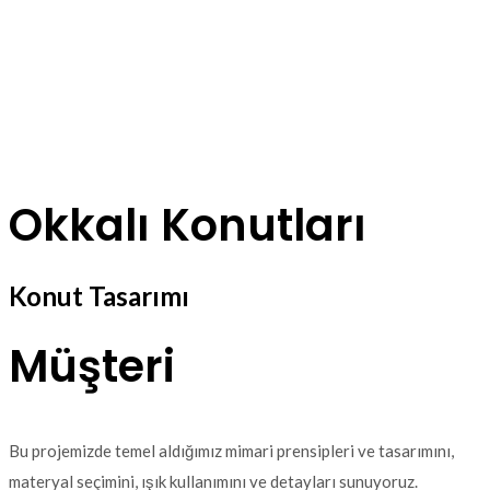
Okkalı Konutları
Konut Tasarımı
Müşteri
Bu projemizde temel aldığımız mimari prensipleri ve tasarımını,
materyal seçimini, ışık kullanımını ve detayları sunuyoruz.